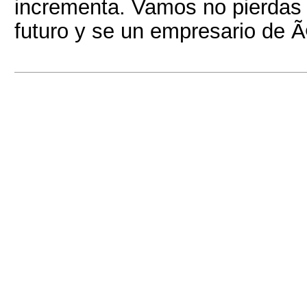
incrementa. Vamos no pierdas 
futuro y se un empresario de Ã