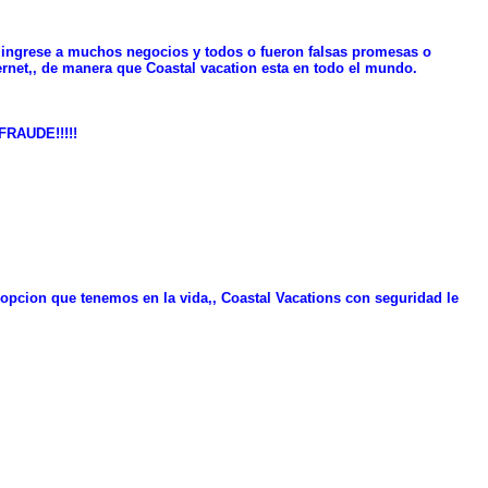
 ingrese a muchos negocios y todos o fueron falsas promesas o
ternet,, de manera que Coastal vacation esta en todo el mundo.
RAUDE!!!!!
opcion que tenemos en la vida,, Coastal Vacations con seguridad le