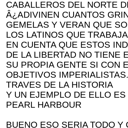
CABALLEROS DEL NORTE D
Â¿ADIVINEN CUANTOS GRI
GEMELAS Y VERAN QUE S
LOS LATINOS QUE TRABAJA
EN CUENTA QUE ESTOS IND
DE LA LIBERTAD NO TIENE
SU PROPIA GENTE SI CON
OBJETIVOS IMPERIALISTA
TRAVES DE LA HISTORIA
Y UN EJEMPLO DE ELLO ES
PEARL HARBOUR
BUENO ESO SERIA TODO Y