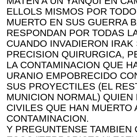
MATEN A UN YANQUI EN CA
ELLOLS MISMOS POR TODO
MUERTO EN SUS GUERRA B
RESPONDAN POR TODAS L
CUANDO INVADIERON IRAK
PRECISION QUIRURGICA, P
LA CONTAMINACION QUE H
URANIO EMPOBRECIDO CON
SUS PROYECTILES (EL RES
MUNICION NORMAL) QUIEN
CIVILES QUE HAN MUERTO 
CONTAMINACION.
Y PREGUNTENSE TAMBIEN 