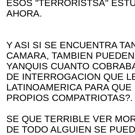
ESOS "TERRORISTSA" EST
AHORA.
Y ASI SI SE ENCUENTRA T
CAMARA, TAMBIEN PUEDEN 
YANQUIS CUANTO COBRABA
DE INTERROGACION QUE LE
LATINOAMERICA PARA QUE 
PROPIOS COMPATRIOTAS?.
SE QUE TERRIBLE VER MOR
DE TODO ALGUIEN SE PUE