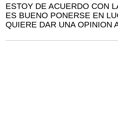
ESTOY DE ACUERDO CON L
ES BUENO PONERSE EN LU
QUIERE DAR UNA OPINION 