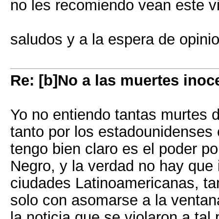
no les recomiendo vean este vi
saludos y a la espera de opini
Re: [b]No a las muertes inoc
Yo no entiendo tantas murtes d
tanto por los estadounidenses 
tengo bien claro es el poder po
Negro, y la verdad no hay que 
ciudades Latinoamericanas, t
solo con asomarse a la ventana 
la noticia que se violaron a ta