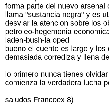
forma parte del nuevo arsenal 
llama "sustancia negra" y es ut
desviar la atencion sobre los o
petroleo-hegemonia economica-
laden-bush-la oped
bueno el cuento es largo y lo
demasiada corrediza y llena de 
lo primero nunca tienes olvidar
comienza la verdadera lucha 
saludos Francoex 8)