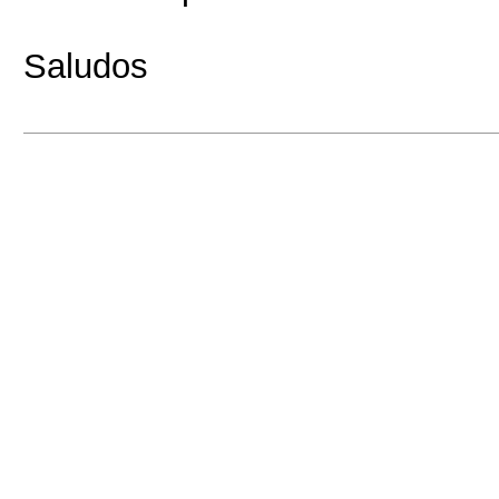
Saludos