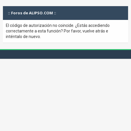
:: Foros de ALIPSO.COM ::
El código de autorización no coincide. ¿Estás accediendo
correctamente a esta función? Por favor, vuelve atrás e
inténtalo de nuevo.