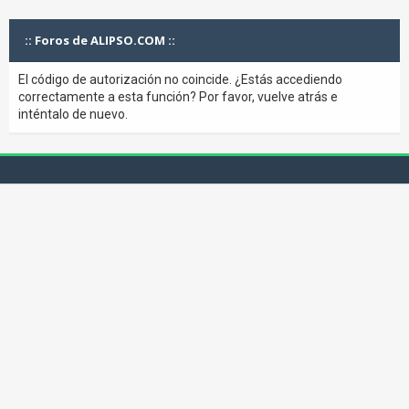
:: Foros de ALIPSO.COM ::
El código de autorización no coincide. ¿Estás accediendo
correctamente a esta función? Por favor, vuelve atrás e
inténtalo de nuevo.