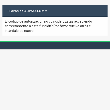
:: Foros de ALIPSO.COM ::
El código de autorización no coincide. ¿Estás accediendo
correctamente a esta función? Por favor, vuelve atrás e
inténtalo de nuevo.