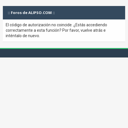
:: Foros de ALIPSO.COM ::
El código de autorización no coincide. ¿Estás accediendo
correctamente a esta función? Por favor, vuelve atrás e
inténtalo de nuevo.