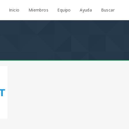
Inicio
Miembros
Equipo
Ayuda
Buscar