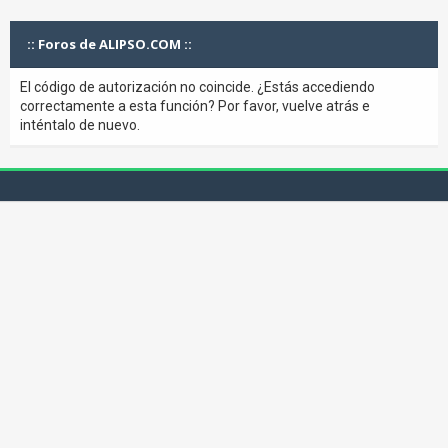
:: Foros de ALIPSO.COM ::
El código de autorización no coincide. ¿Estás accediendo
correctamente a esta función? Por favor, vuelve atrás e
inténtalo de nuevo.