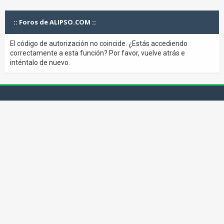
:: Foros de ALIPSO.COM ::
El código de autorización no coincide. ¿Estás accediendo
correctamente a esta función? Por favor, vuelve atrás e
inténtalo de nuevo.