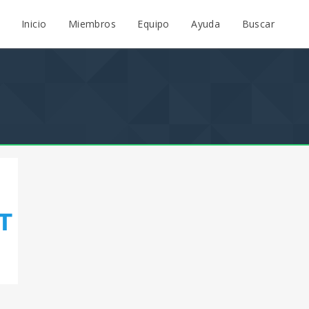
Inicio
Miembros
Equipo
Ayuda
Buscar