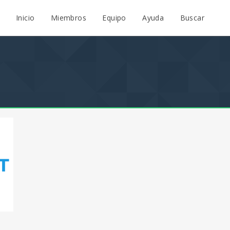
Inicio
Miembros
Equipo
Ayuda
Buscar