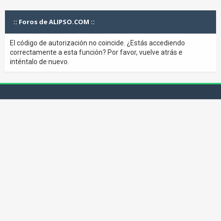
:: Foros de ALIPSO.COM ::
El código de autorización no coincide. ¿Estás accediendo
correctamente a esta función? Por favor, vuelve atrás e
inténtalo de nuevo.