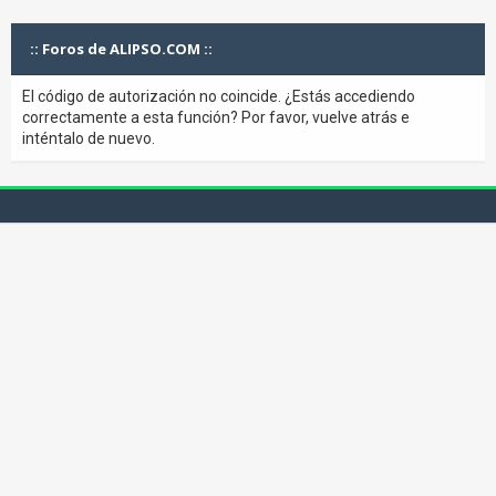
:: Foros de ALIPSO.COM ::
El código de autorización no coincide. ¿Estás accediendo
correctamente a esta función? Por favor, vuelve atrás e
inténtalo de nuevo.