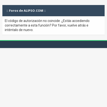
:: Foros de ALIPSO.COM ::
El código de autorización no coincide. ¿Estás accediendo
correctamente a esta función? Por favor, vuelve atrás e
inténtalo de nuevo.