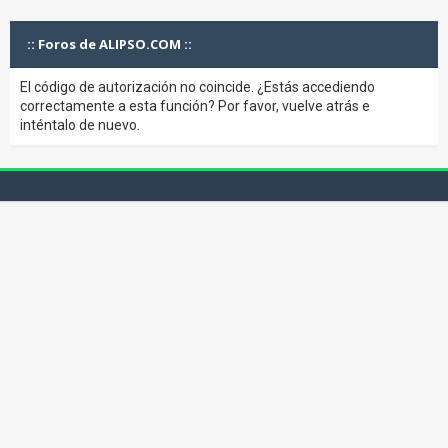
:: Foros de ALIPSO.COM ::
El código de autorización no coincide. ¿Estás accediendo
correctamente a esta función? Por favor, vuelve atrás e
inténtalo de nuevo.