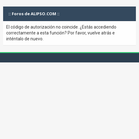
:: Foros de ALIPSO.COM ::
El código de autorización no coincide. ¿Estás accediendo
correctamente a esta función? Por favor, vuelve atrás e
inténtalo de nuevo.