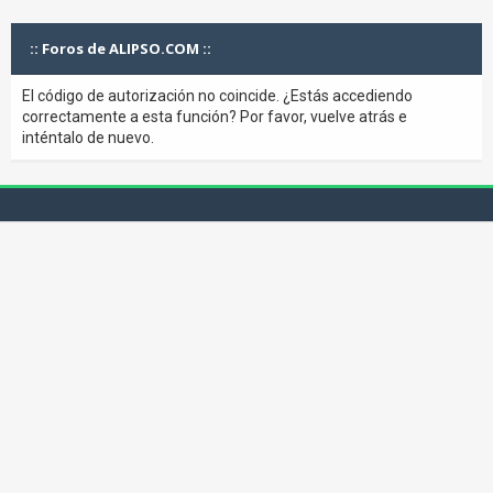
:: Foros de ALIPSO.COM ::
El código de autorización no coincide. ¿Estás accediendo
correctamente a esta función? Por favor, vuelve atrás e
inténtalo de nuevo.