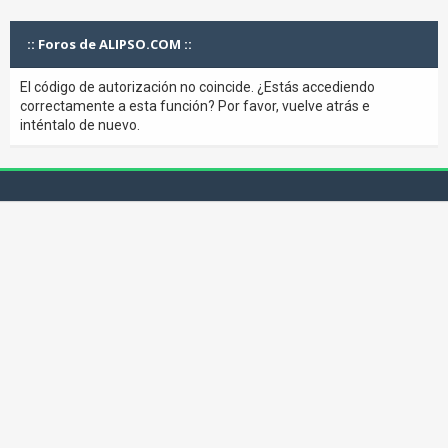
:: Foros de ALIPSO.COM ::
El código de autorización no coincide. ¿Estás accediendo
correctamente a esta función? Por favor, vuelve atrás e
inténtalo de nuevo.