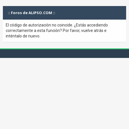
:: Foros de ALIPSO.COM ::
El código de autorización no coincide. ¿Estás accediendo
correctamente a esta función? Por favor, vuelve atrás e
inténtalo de nuevo.