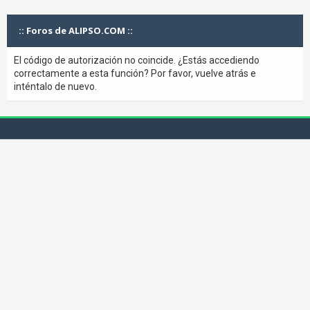
:: Foros de ALIPSO.COM ::
El código de autorización no coincide. ¿Estás accediendo
correctamente a esta función? Por favor, vuelve atrás e
inténtalo de nuevo.