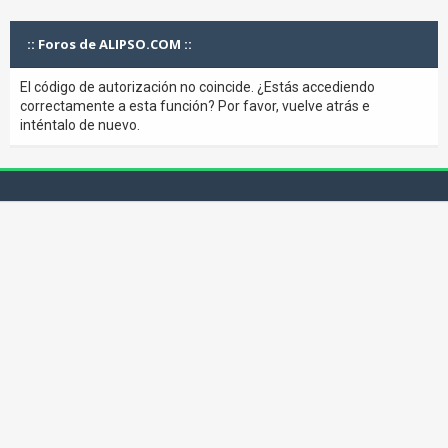
:: Foros de ALIPSO.COM ::
El código de autorización no coincide. ¿Estás accediendo
correctamente a esta función? Por favor, vuelve atrás e
inténtalo de nuevo.