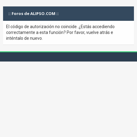
:: Foros de ALIPSO.COM ::
El código de autorización no coincide. ¿Estás accediendo
correctamente a esta función? Por favor, vuelve atrás e
inténtalo de nuevo.