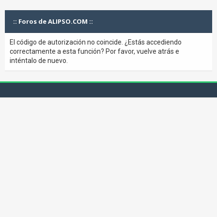
:: Foros de ALIPSO.COM ::
El código de autorización no coincide. ¿Estás accediendo
correctamente a esta función? Por favor, vuelve atrás e
inténtalo de nuevo.