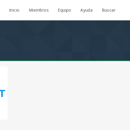
Inicio
Miembros
Equipo
Ayuda
Buscar