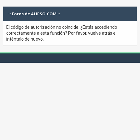
:: Foros de ALIPSO.COM ::
El código de autorización no coincide. ¿Estás accediendo
correctamente a esta función? Por favor, vuelve atrás e
inténtalo de nuevo.