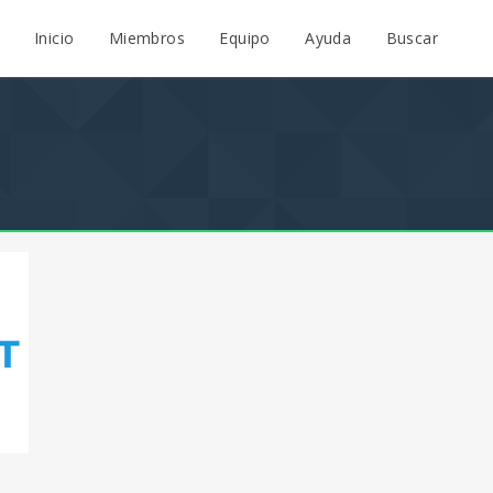
Inicio
Miembros
Equipo
Ayuda
Buscar