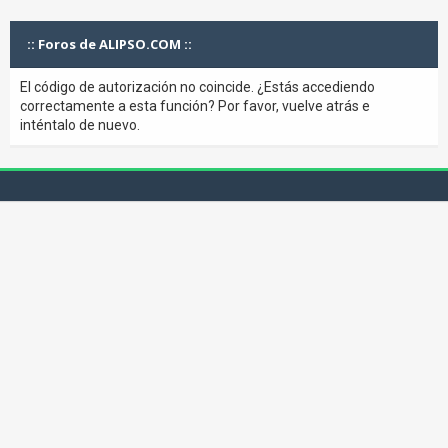
:: Foros de ALIPSO.COM ::
El código de autorización no coincide. ¿Estás accediendo
correctamente a esta función? Por favor, vuelve atrás e
inténtalo de nuevo.