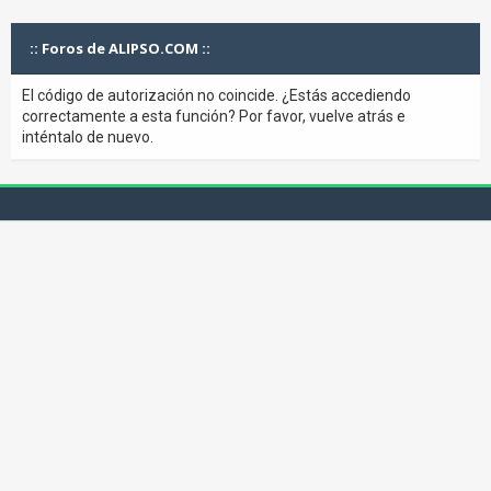
:: Foros de ALIPSO.COM ::
El código de autorización no coincide. ¿Estás accediendo
correctamente a esta función? Por favor, vuelve atrás e
inténtalo de nuevo.