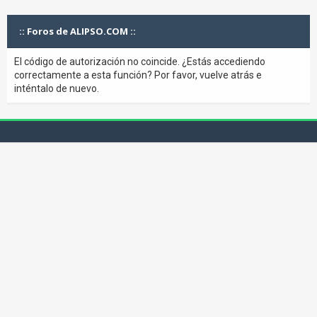
:: Foros de ALIPSO.COM ::
El código de autorización no coincide. ¿Estás accediendo
correctamente a esta función? Por favor, vuelve atrás e
inténtalo de nuevo.