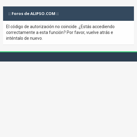
:: Foros de ALIPSO.COM ::
El código de autorización no coincide. ¿Estás accediendo
correctamente a esta función? Por favor, vuelve atrás e
inténtalo de nuevo.