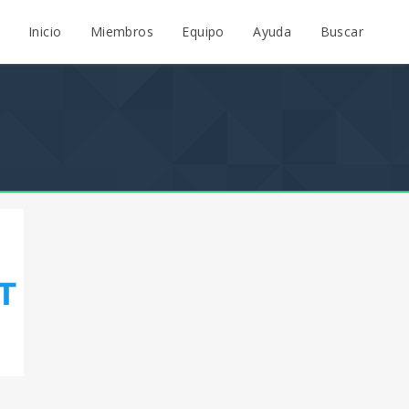
Inicio
Miembros
Equipo
Ayuda
Buscar