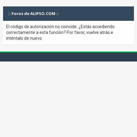
:: Foros de ALIPSO.COM ::
El código de autorización no coincide. ¿Estás accediendo
correctamente a esta función? Por favor, vuelve atrás e
inténtalo de nuevo.