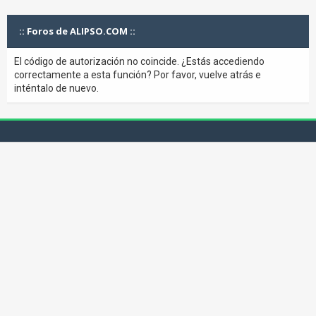
:: Foros de ALIPSO.COM ::
El código de autorización no coincide. ¿Estás accediendo
correctamente a esta función? Por favor, vuelve atrás e
inténtalo de nuevo.