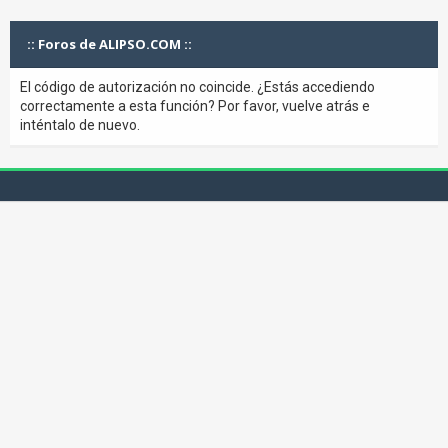
:: Foros de ALIPSO.COM ::
El código de autorización no coincide. ¿Estás accediendo
correctamente a esta función? Por favor, vuelve atrás e
inténtalo de nuevo.