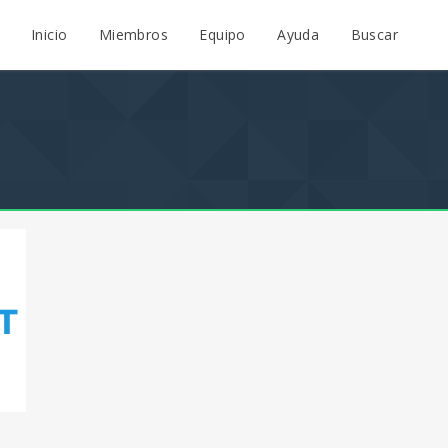
Inicio
Miembros
Equipo
Ayuda
Buscar