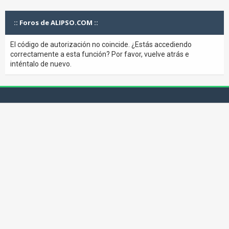
:: Foros de ALIPSO.COM ::
El código de autorización no coincide. ¿Estás accediendo
correctamente a esta función? Por favor, vuelve atrás e
inténtalo de nuevo.