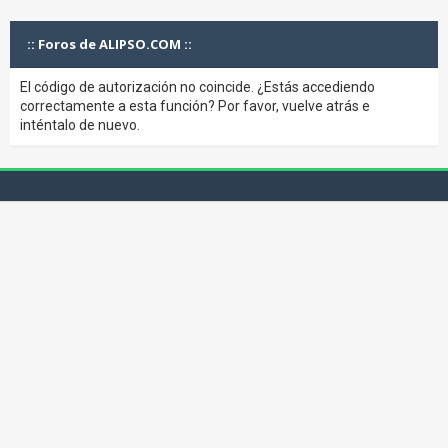
:: Foros de ALIPSO.COM ::
El código de autorización no coincide. ¿Estás accediendo
correctamente a esta función? Por favor, vuelve atrás e
inténtalo de nuevo.