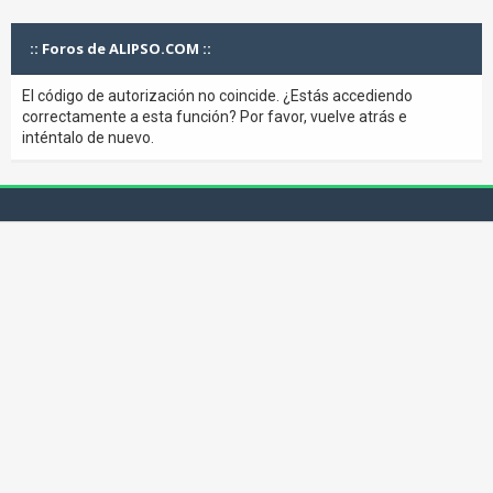
:: Foros de ALIPSO.COM ::
El código de autorización no coincide. ¿Estás accediendo
correctamente a esta función? Por favor, vuelve atrás e
inténtalo de nuevo.