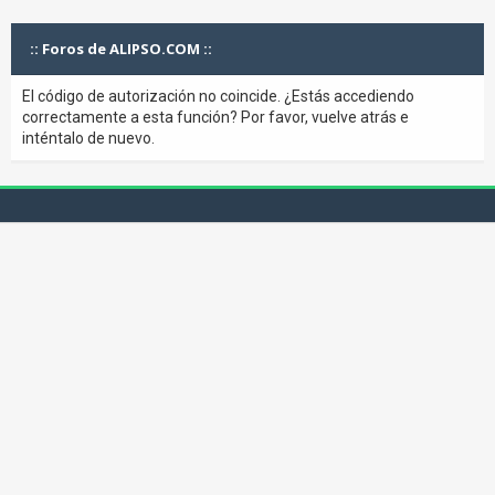
:: Foros de ALIPSO.COM ::
El código de autorización no coincide. ¿Estás accediendo
correctamente a esta función? Por favor, vuelve atrás e
inténtalo de nuevo.