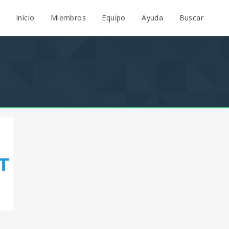
Inicio
Miembros
Equipo
Ayuda
Buscar