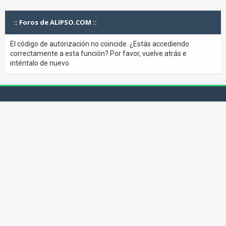
:: Foros de ALIPSO.COM ::
El código de autorización no coincide. ¿Estás accediendo
correctamente a esta función? Por favor, vuelve atrás e
inténtalo de nuevo.