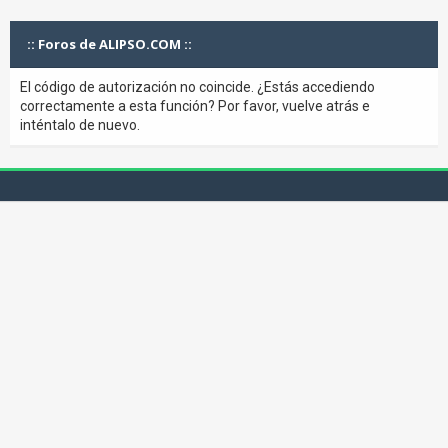
:: Foros de ALIPSO.COM ::
El código de autorización no coincide. ¿Estás accediendo
correctamente a esta función? Por favor, vuelve atrás e
inténtalo de nuevo.