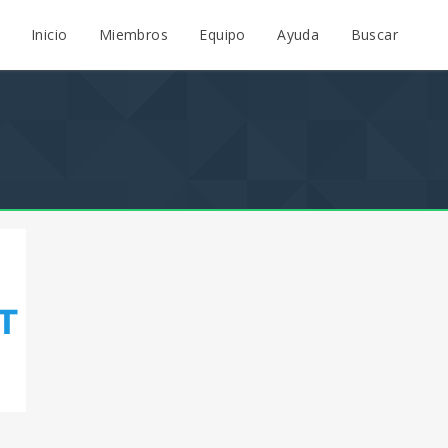
Inicio
Miembros
Equipo
Ayuda
Buscar