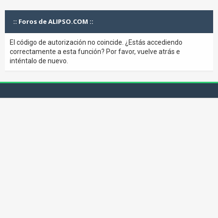
:: Foros de ALIPSO.COM ::
El código de autorización no coincide. ¿Estás accediendo
correctamente a esta función? Por favor, vuelve atrás e
inténtalo de nuevo.