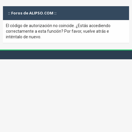
:: Foros de ALIPSO.COM ::
El código de autorización no coincide. ¿Estás accediendo
correctamente a esta función? Por favor, vuelve atrás e
inténtalo de nuevo.