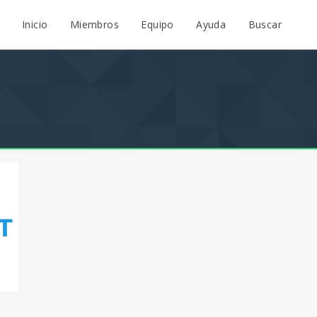
Inicio
Miembros
Equipo
Ayuda
Buscar