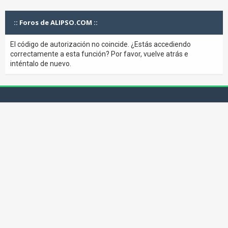
:: Foros de ALIPSO.COM ::
El código de autorización no coincide. ¿Estás accediendo
correctamente a esta función? Por favor, vuelve atrás e
inténtalo de nuevo.