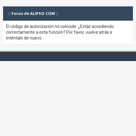
:: Foros de ALIPSO.COM ::
El código de autorización no coincide. ¿Estás accediendo
correctamente a esta función? Por favor, vuelve atrás e
inténtalo de nuevo.